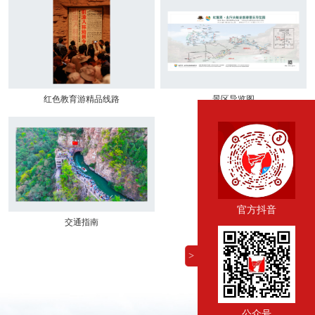
红色教育游精品线路
景区导览图
官方抖音
交通指南
>
公众号