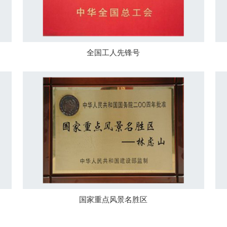
全国工人先锋号
国家重点风景名胜区