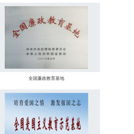
全国廉政教育基地