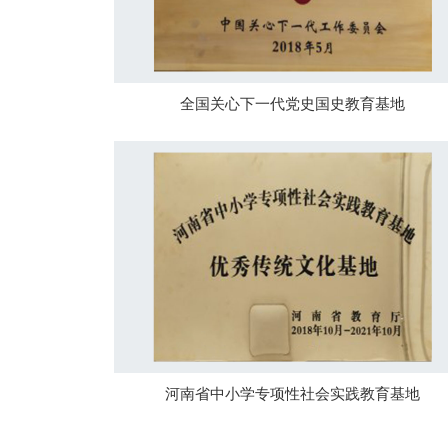
全国关心下一代党史国史教育基地
河南省中小学专项性社会实践教育基地