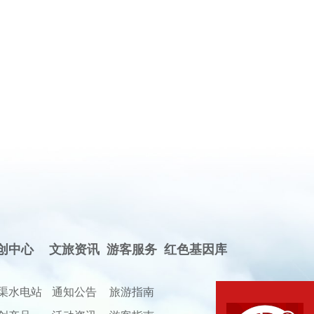
创中心
文旅资讯
游客服务
红色基因库
渠水电站
通知公告
旅游指南