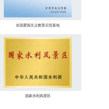
全国爱国主义教育示范基地
国家水利风景区