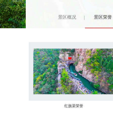
景区概况
景区荣誉
|
红旗渠荣誉