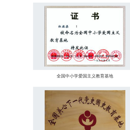
全国中小学爱国主义教育基地