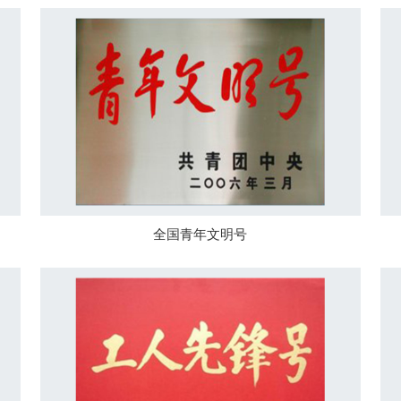
全国青年文明号