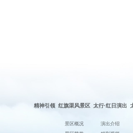
精神引领
红旗渠风景区
太行·红日演出
景区概况
演出介绍