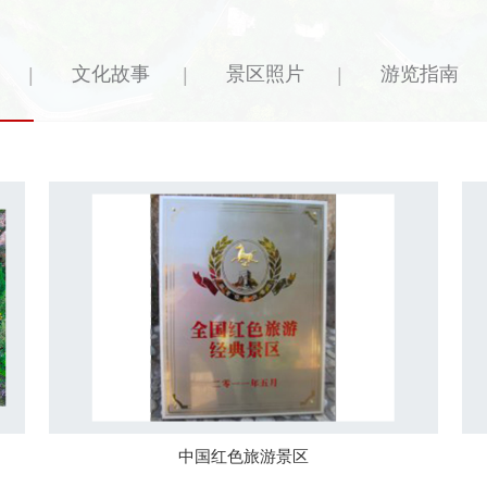
文化故事
景区照片
游览指南
|
|
|
中国红色旅游景区