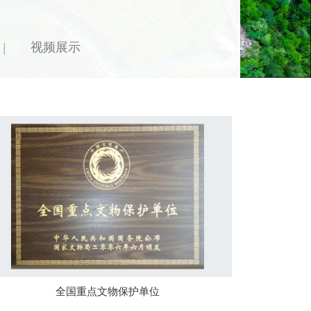
视频展示
|
全国重点文物保护单位