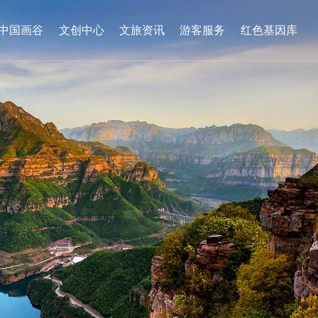
中国画谷
文创中心
文旅资讯
游客服务
红色基因库