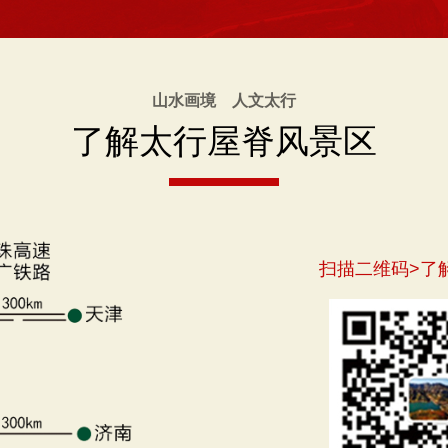
山水画境 人文太行
了解太行屋脊风景区
扫描二维码>了解更