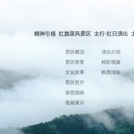
精神引领
红旗渠风景区
太行·红日演出
景区概况
演出介绍
景区荣誉
精彩视频
文化故事
购票须知
景区照片
游览指南
视频展示