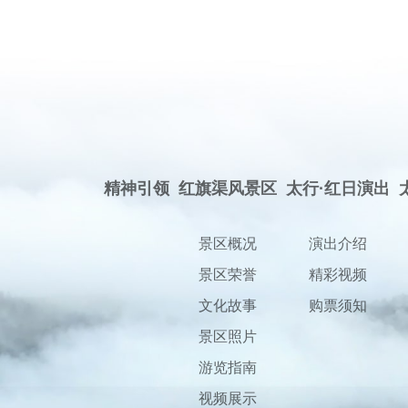
精神引领
红旗渠风景区
太行·红日演出
景区概况
演出介绍
景区荣誉
精彩视频
文化故事
购票须知
景区照片
游览指南
视频展示