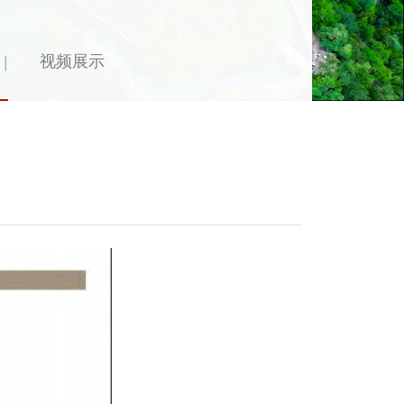
视频展示
|