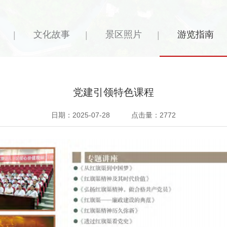
文化故事
景区照片
游览指南
|
|
|
党建引领特色课程
日期：2025-07-28 点击量：2772