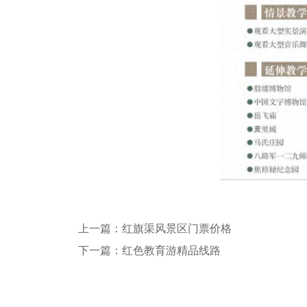
上一篇：
红旗渠风景区门票价格
下一篇：
红色教育游精品线路