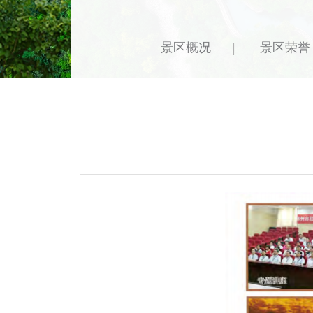
景区概况
景区荣誉
|