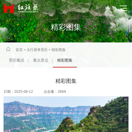

精彩图集

首页
>
太行屋脊景区
>
精彩图集
景区概况
重点景点
精彩图集
|
|
精彩图集
日期：2025-08-12 点击量：2669