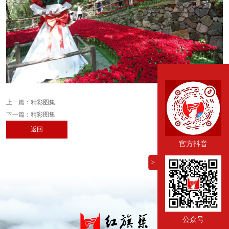
上一篇：
精彩图集
下一篇：
精彩图集
返回
官方抖音
>
公众号