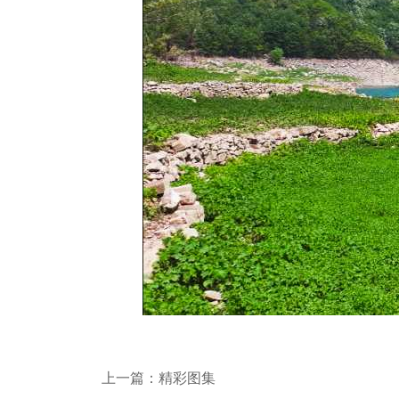
上一篇：
精彩图集