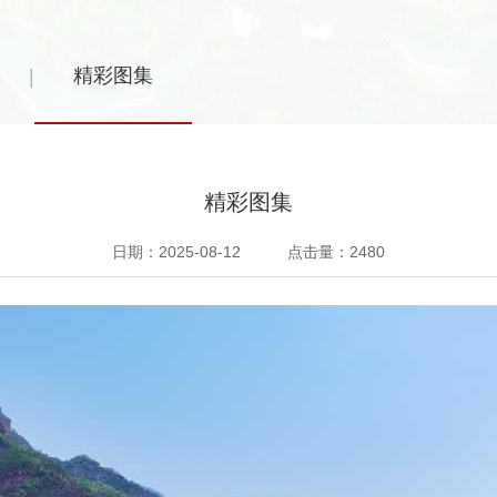
精彩图集
|
精彩图集
日期：2025-08-12 点击量：2480