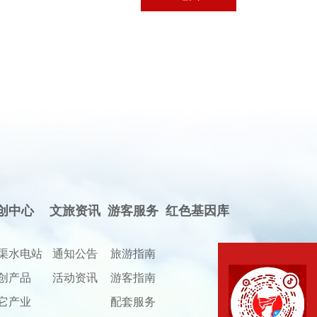
创中心
文旅资讯
游客服务
红色基因库
渠水电站
通知公告
旅游指南
创产品
活动资讯
游客指南
它产业
配套服务