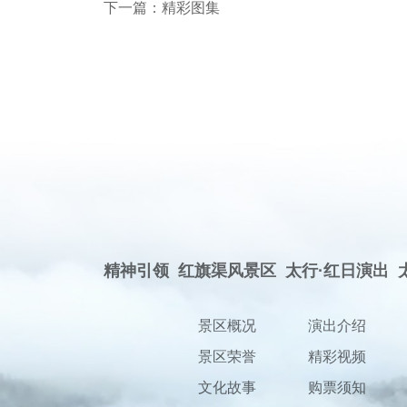
下一篇：
精彩图集
精神引领
红旗渠风景区
太行·红日演出
景区概况
演出介绍
景区荣誉
精彩视频
文化故事
购票须知